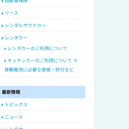
自動車保険
リース
レンタルサウナカー
レンタカー
レンタカーのご利用について
キッチンカーのご利用について ※
移動販売に必要な資格・許可など
最新情報
トピックス
ニュース