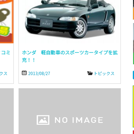
ミコミ
ホンダ 軽自動車のスポーツカータイプを拡
充！！
クス
2013/08/27
トピックス