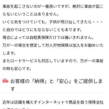
事故を起こさないのが一番良いですが、絶対に事故が起こ
らないということはありません。
いくら気をつけていても、子供が飛び出してきたら・・・
と自分ではどうにもならないこともあります。
場合によっては自賠責保険だけでは補いきれません。
万が一の場合を想定して対人対物保険は加入をお勧めいた
します。
またロードサービスも対応していますので、万が一の事故
の時も安心です。
お客様の「納得」と「安心」をご提供しま
す
近年は店舗を構えずインターネットで商品を扱う保険会社