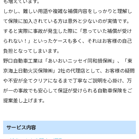
も増えています。
しかし、難しい用語や複雑な補償内容をしっかりと理解し
て保険に加入されている方は意外と少ないのが実情です。
すると実際に事故が発生した際に「思っていた補償が受け
られない！」といったケースも多く、それはお客様の自己
負担となってしまいます。
野口自動車工業は「あいおいニッセイ同和損保㈱」、「東
京海上日動火災保険㈱」2社の代理店として、お客様の疑問
や不安が全てクリアになるまで丁寧なご説明を心掛け、万
が一の事故でも安心して保証が受けられる自動車保険をご
提案差し上げます。
サービス内容