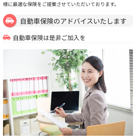
様に最適な保険をご提案させていただいております。
自動車保険のアドバイスいたします
自動車保険は是非ご加入を