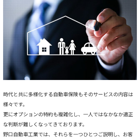
時代と共に多様化する自動車保険もそのサービスの内容は
様々です。
更にオプションの特約も複雑化し、一人ではなかなか適正
な判断が難しくなってきております。
野口自動車工業では、それらを一つひとつご説明し、お客