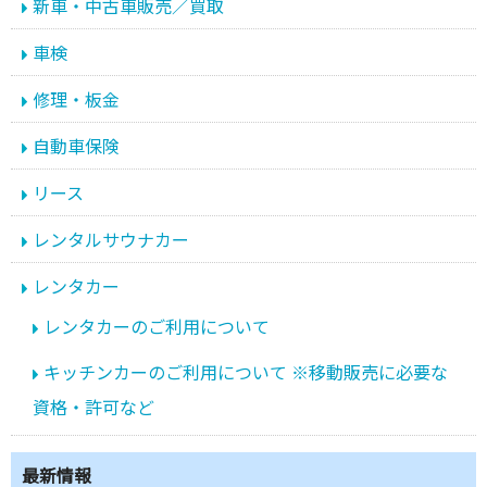
新車・中古車販売／買取
車検
修理・板金
自動車保険
リース
レンタルサウナカー
レンタカー
レンタカーのご利用について
キッチンカーのご利用について ※移動販売に必要な
資格・許可など
最新情報