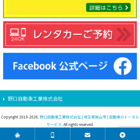
野口自動車工業株式会社
Copyright 2010-2026.
野口自動車工業株式会社 | 埼玉県狭山市 | 自動車のトータル
サービス
. All rights reserved.