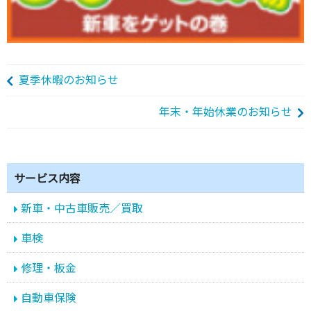
夏季休暇のお知らせ
年末・年始休業のお知らせ
サービス内容
新車・中古車販売／買取
車検
修理・板金
自動車保険