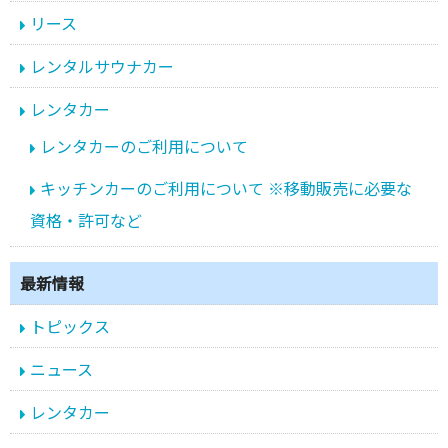
リース
レンタルサウナカー
レンタカー
レンタカーのご利用について
キッチンカーのご利用について ※移動販売に必要な
資格・許可など
最新情報
トピックス
ニュース
レンタカー