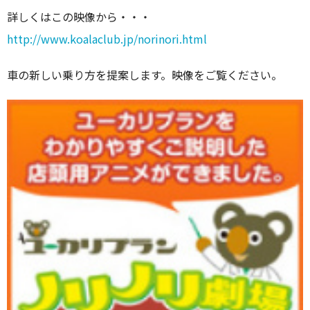
詳しくはこの映像から・・・
http://www.koalaclub.jp/norinori.html
車の新しい乗り方を提案します。映像をご覧ください。