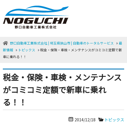
野口自動車工業株式会社 | 埼玉県狭山市 | 自動車のトータルサービス
最
新情報
トピックス
税金・保険・車検・メンテナンスがコミコミ定額で新
車に乗れる！！
税金・保険・車検・メンテナンス
がコミコミ定額で新車に乗れ
る！！
2014/12/18
トピックス