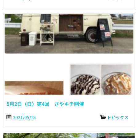
5月2日（日）第4回 さやキチ開催
2021/05/15
トピックス