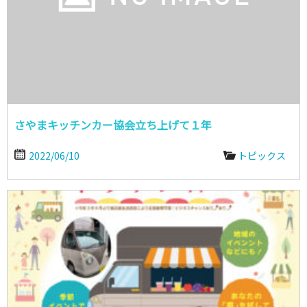
さやまキッチンカー協会立ち上げて１年
2022/06/10
トピックス