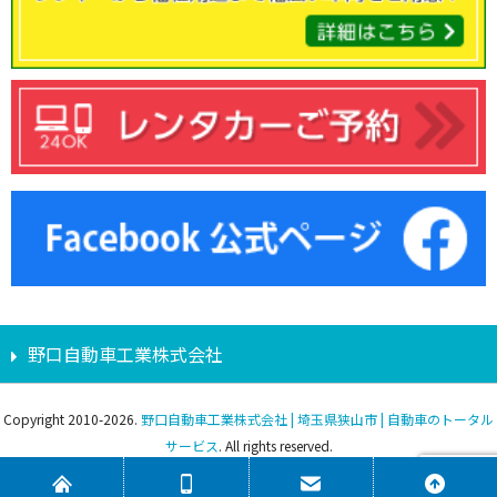
野口自動車工業株式会社
Copyright 2010-2026.
野口自動車工業株式会社 | 埼玉県狭山市 | 自動車のトータル
サービス
. All rights reserved.