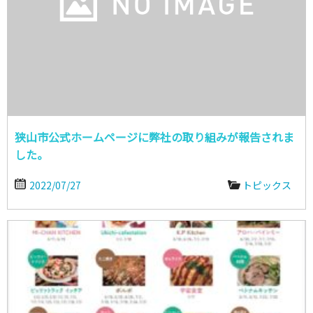
狭山市公式ホームページに弊社の取り組みが報告されま
した。
2022/07/27
トピックス