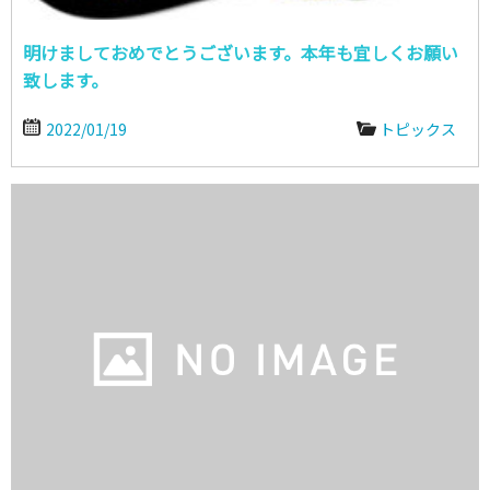
明けましておめでとうございます。本年も宜しくお願い
致します。
2022/01/19
トピックス