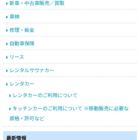
新車・中古車販売／買取
車検
修理・板金
自動車保険
リース
レンタルサウナカー
レンタカー
レンタカーのご利用について
キッチンカーのご利用について ※移動販売に必要な
資格・許可など
最新情報