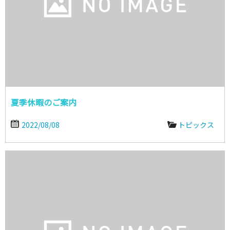
夏季休暇のご案内
2022/08/08
トピックス