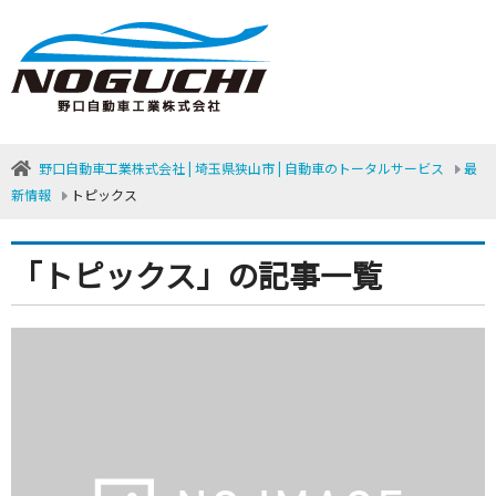
野口自動車工業株式会社 | 埼玉県狭山市 | 自動車のトータルサービス
最
新情報
トピックス
「トピックス」の記事一覧