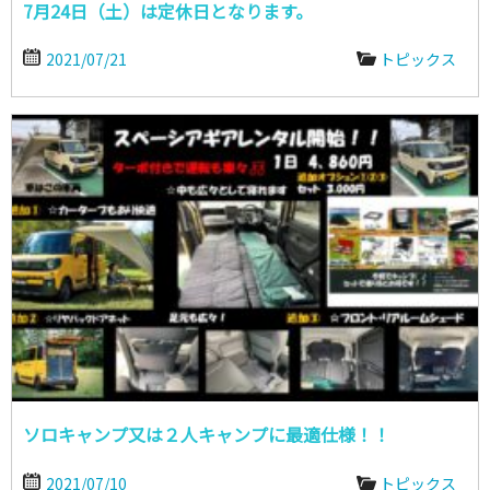
7月24日（土）は定休日となります。
2021/07/21
トピックス
ソロキャンプ又は２人キャンプに最適仕様！！
2021/07/10
トピックス