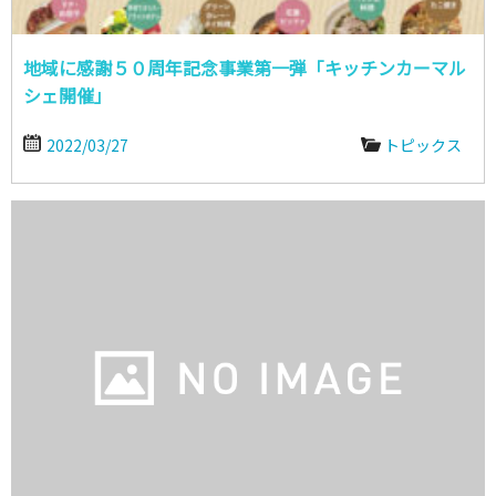
地域に感謝５０周年記念事業第一弾「キッチンカーマル
シェ開催」
2022/03/27
トピックス