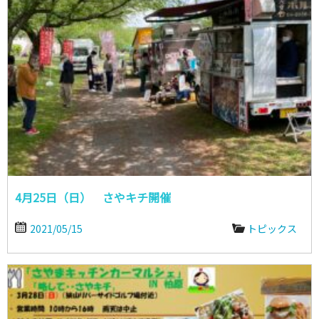
4月25日（日） さやキチ開催
2021/05/15
トピックス