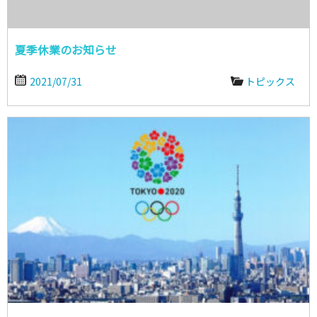
夏季休業のお知らせ
2021/07/31
トピックス