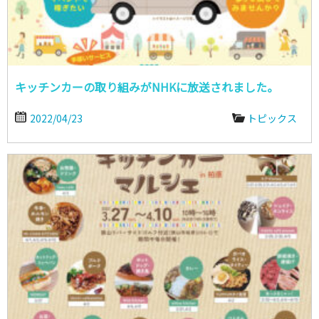
キッチンカーの取り組みがNHKに放送されました。
2022/04/23
トピックス