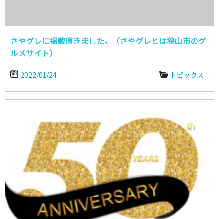
さやグレに掲載頂きました。（さやグレとは狭山市のグ
ルメサイト）
2022/01/24
トピックス