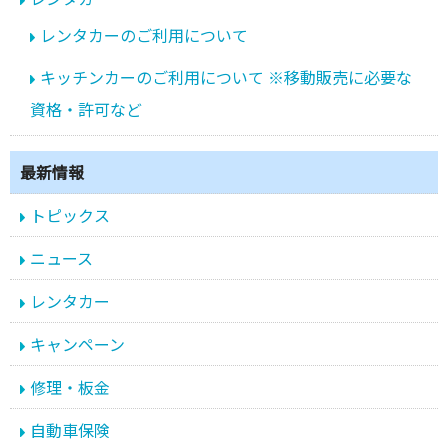
レンタカーのご利用について
キッチンカーのご利用について ※移動販売に必要な
資格・許可など
最新情報
トピックス
ニュース
レンタカー
キャンペーン
修理・板金
自動車保険