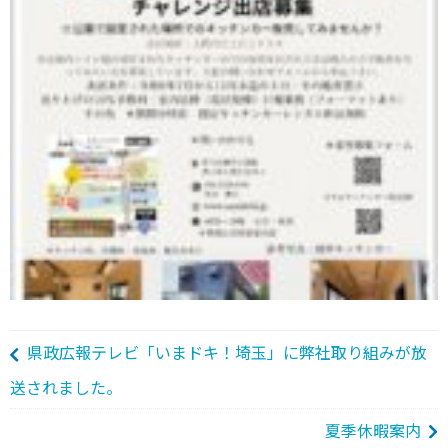
県政広報テレビ「いまドキ！埼玉」に弊社取り組みが放
送されました。
夏季休暇案内