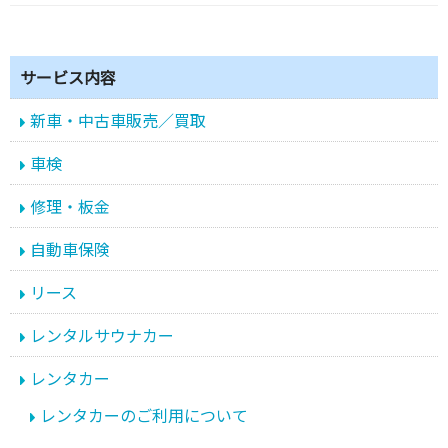
サービス内容
新車・中古車販売／買取
車検
修理・板金
自動車保険
リース
レンタルサウナカー
レンタカー
レンタカーのご利用について