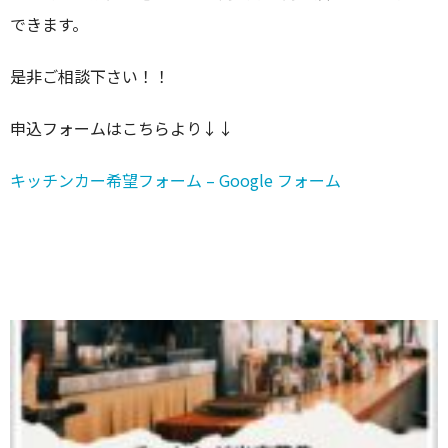
できます。
是非ご相談下さい！！
申込フォームはこちらより↓↓
キッチンカー希望フォーム – Google フォーム