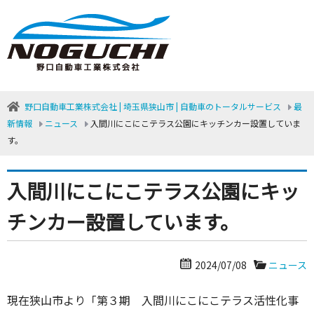
野口自動車工業株式会社 | 埼玉県狭山市 | 自動車のトータルサービス
最
新情報
ニュース
入間川にこにこテラス公園にキッチンカー設置していま
す。
入間川にこにこテラス公園にキッ
チンカー設置しています。
2024/07/08
ニュース
現在狭山市より「第３期 入間川にこにこテラス活性化事