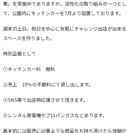
業」を実施中でありますが。活性化の取り組みの一つとし
て、公園内にキッチンカーを7月より設置しております。
週末の土日、祝日を中心に気軽にチャレンジ出店が出来る
スペースを作りました。
特別企画として
①キッチンカー料 無料
②売上 10％の手数料にて貸し出します。
③SNS等で出店時応援させて頂きます。
④レンタル発電機やプロパンガスなどあります。
基本的には販売に必要ような商品をお持ち頂けたら体験が