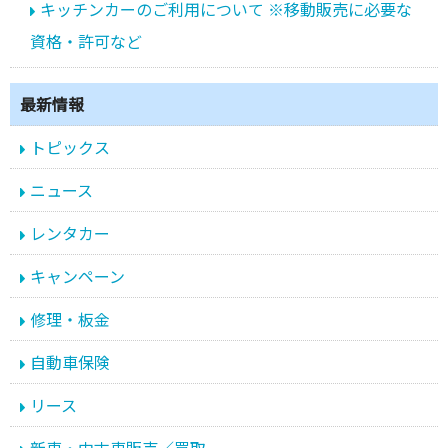
キッチンカーのご利用について ※移動販売に必要な
資格・許可など
最新情報
トピックス
ニュース
レンタカー
キャンペーン
修理・板金
自動車保険
リース