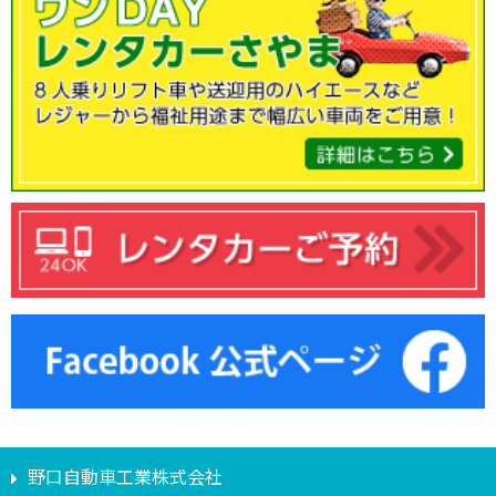
野口自動車工業株式会社