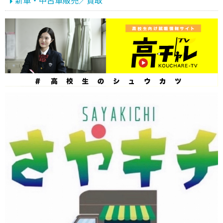
新車・中古車販売／買取