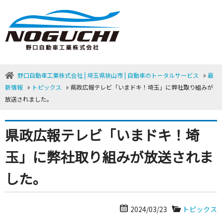
野口自動車工業株式会社 | 埼玉県狭山市 | 自動車のトータルサービス
最
新情報
トピックス
県政広報テレビ「いまドキ！埼玉」に弊社取り組みが
放送されました。
県政広報テレビ「いまドキ！埼
玉」に弊社取り組みが放送されま
した。
2024/03/23
トピックス