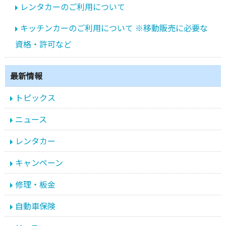
レンタカーのご利用について
キッチンカーのご利用について ※移動販売に必要な
資格・許可など
最新情報
トピックス
ニュース
レンタカー
キャンペーン
修理・板金
自動車保険