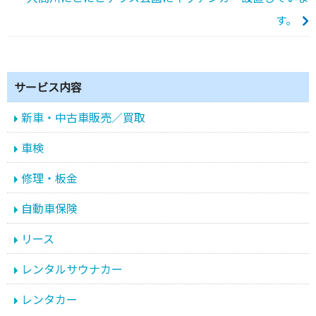
す。
サービス内容
新車・中古車販売／買取
車検
修理・板金
自動車保険
リース
レンタルサウナカー
レンタカー