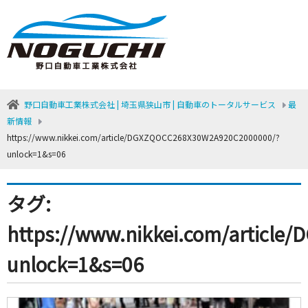
野口自動車工業株式会社 | 埼玉県狭山市 | 自動車のトータルサービス
最
新情報
https://www.nikkei.com/article/DGXZQOCC268X30W2A920C2000000/?
unlock=1&s=06
タグ:
https://www.nikkei.com/articl
unlock=1&s=06