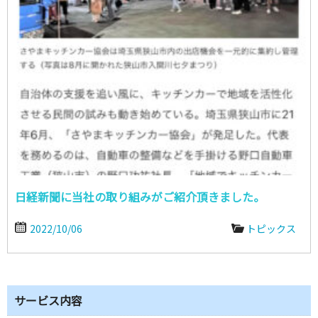
日経新聞に当社の取り組みがご紹介頂きました。
2022/10/06
トピックス
サービス内容