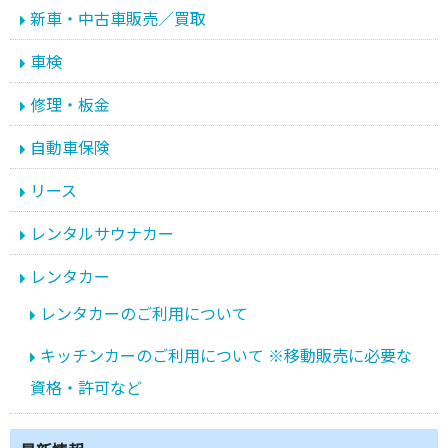
新車・中古車販売／買取
車検
修理・板金
自動車保険
リース
レンタルサウナカー
レンタカー
レンタカーのご利用について
キッチンカーのご利用について ※移動販売に必要な
資格・許可など