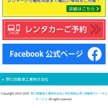
野口自動車工業株式会社
Copyright 2010-2026.
野口自動車工業株式会社 | 埼玉県狭山市 | 自動車のトータル
サービス
. All rights reserved.