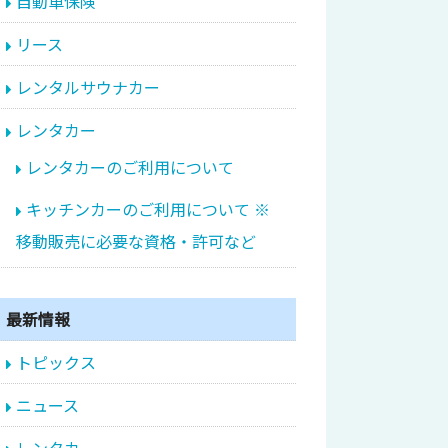
自動車保険
リース
レンタルサウナカー
レンタカー
レンタカーのご利用について
キッチンカーのご利用について ※
移動販売に必要な資格・許可など
最新情報
トピックス
ニュース