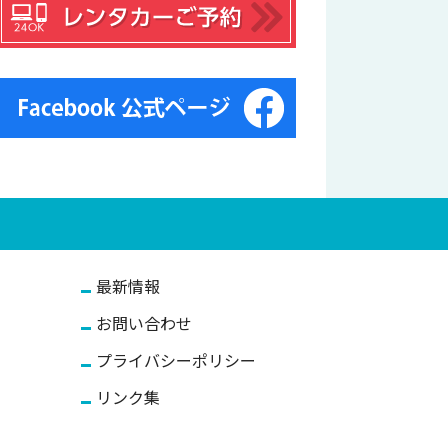
最新情報
お問い合わせ
プライバシーポリシー
リンク集