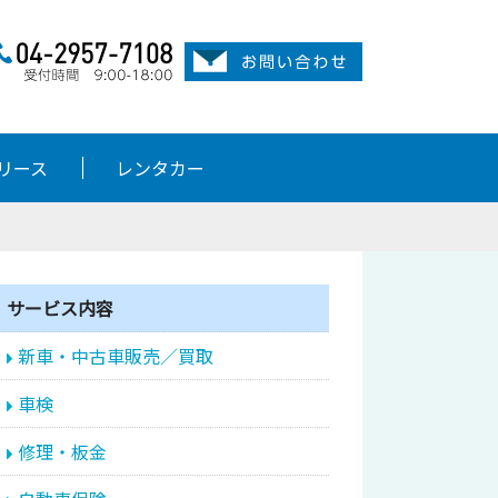
リース
レンタカー
サービス内容
新車・中古車販売／買取
車検
修理・板金