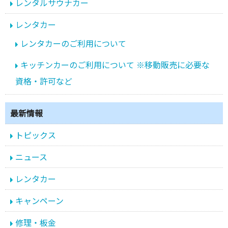
レンタルサウナカー
レンタカー
レンタカーのご利用について
キッチンカーのご利用について ※移動販売に必要な
資格・許可など
最新情報
トピックス
ニュース
レンタカー
キャンペーン
修理・板金