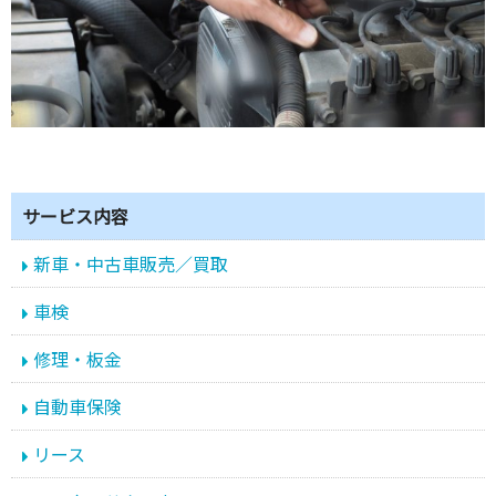
サービス内容
新車・中古車販売／買取
車検
修理・板金
自動車保険
リース