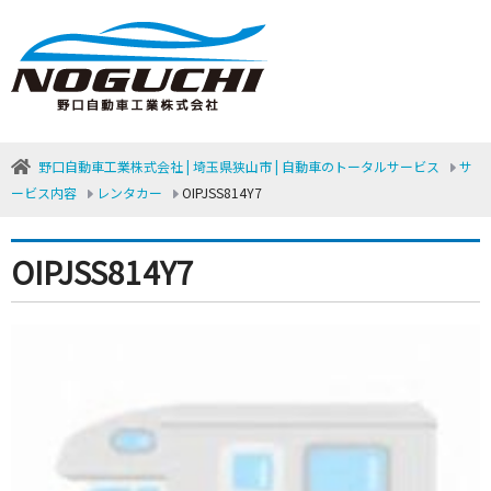
野口自動車工業株式会社 | 埼玉県狭山市 | 自動車のトータルサービス
サ
ービス内容
レンタカー
OIPJSS814Y7
OIPJSS814Y7