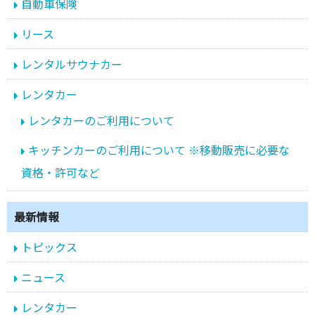
自動車保険
リース
レンタルサウナカー
レンタカー
レンタカーのご利用について
キッチンカーのご利用について ※移動販売に必要な
資格・許可など
最新情報
トピックス
ニュース
レンタカー