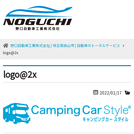
野口自動車工業株式会社 | 埼玉県狭山市 | 自動車のトータルサービス
logo@2x
logo@2x
2022/01/17