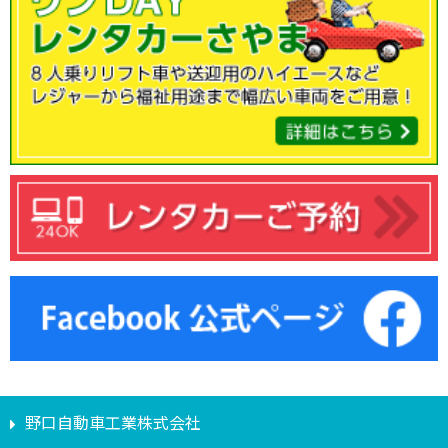
野口自動車工業株式会社