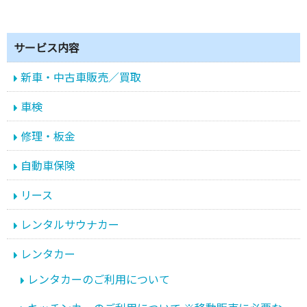
サービス内容
新車・中古車販売／買取
車検
修理・板金
自動車保険
リース
レンタルサウナカー
レンタカー
レンタカーのご利用について