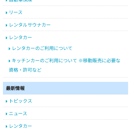
リース
レンタルサウナカー
レンタカー
レンタカーのご利用について
キッチンカーのご利用について ※移動販売に必要な
資格・許可など
最新情報
トピックス
ニュース
レンタカー