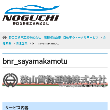
野口自動車工業株式会社 | 埼玉県狭山市 | 自動車のトータルサービス
会
社概要
関連企業
bnr_sayamakamotu
bnr_sayamakamotu
サービス内容