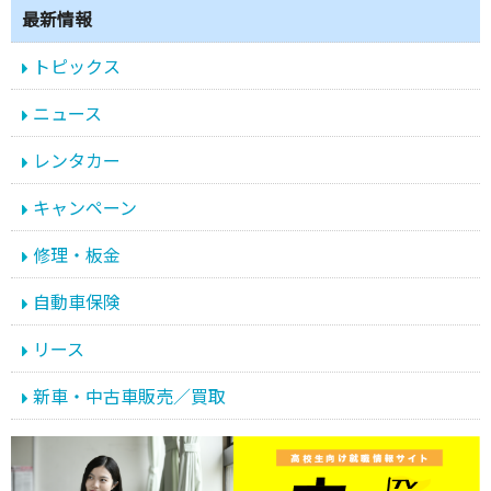
最新情報
トピックス
ニュース
レンタカー
キャンペーン
修理・板金
自動車保険
リース
新車・中古車販売／買取