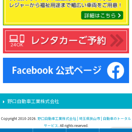
野口自動車工業株式会社
Copyright 2010-2026.
野口自動車工業株式会社 | 埼玉県狭山市 | 自動車のトータル
サービス
. All rights reserved.