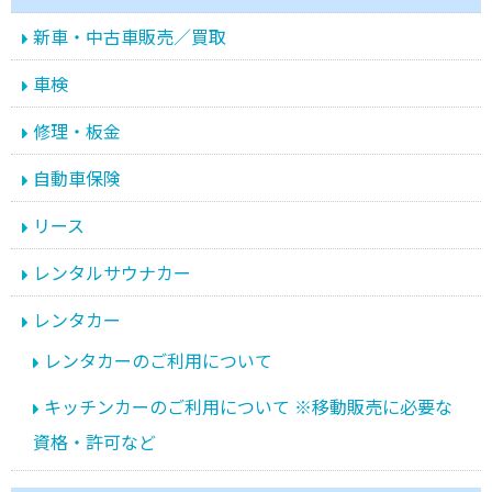
新車・中古車販売／買取
車検
修理・板金
自動車保険
リース
レンタルサウナカー
レンタカー
レンタカーのご利用について
キッチンカーのご利用について ※移動販売に必要な
資格・許可など