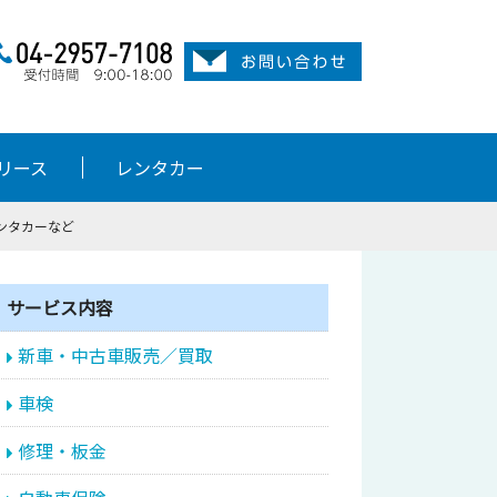
リース
レンタカー
ンタカーなど
サービス内容
新車・中古車販売／買取
車検
修理・板金