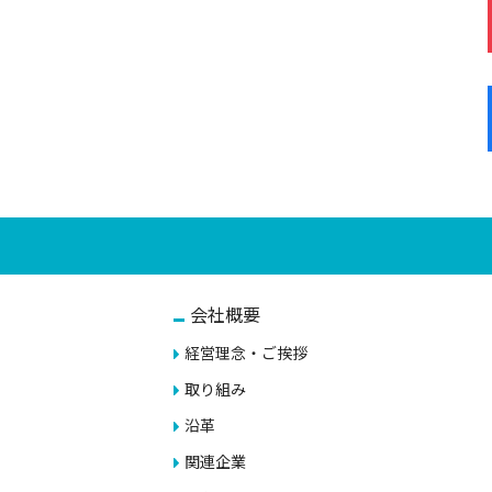
会社概要
経営理念・ご挨拶
取り組み
沿革
関連企業