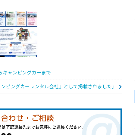
らキャンピングカーまで
ャンピングカーレンタル会社』として掲載されました」