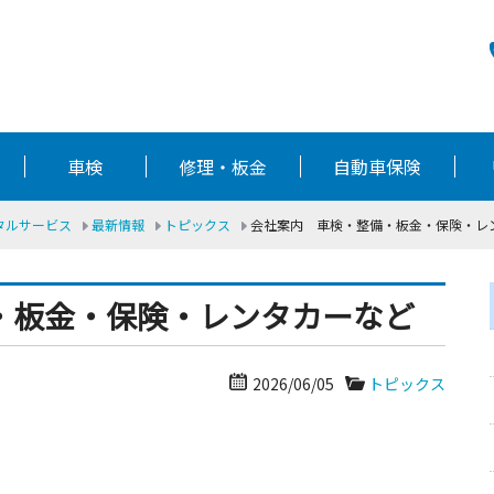
車検
修理・板金
自動車保険
ータルサービス
最新情報
トピックス
会社案内 車検・整備・板金・保険・レ
・板金・保険・レンタカーなど
2026/06/05
トピックス