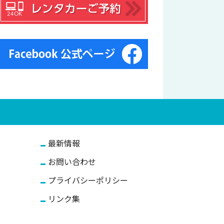
最新情報
お問い合わせ
プライバシーポリシー
リンク集