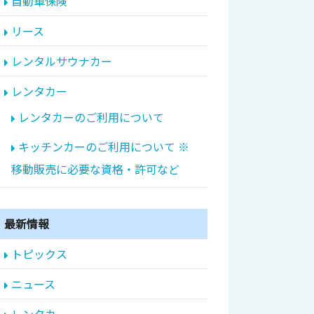
自動車保険
リース
レンタルサウナカー
レンタカー
レンタカーのご利用について
キッチンカーのご利用について ※
移動販売に必要な資格・許可など
最新情報
トピックス
ニュース