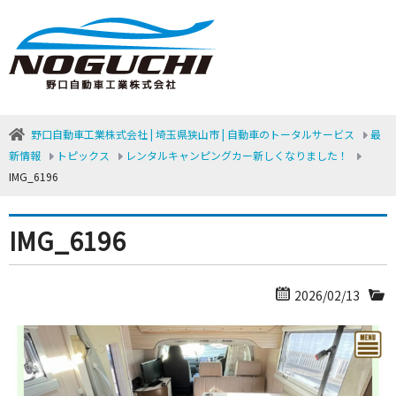
野口自動車工業株式会社 | 埼玉県狭山市 | 自動車のトータルサービス
最
新情報
トピックス
レンタルキャンピングカー新しくなりました！
IMG_6196
IMG_6196
2026/02/13