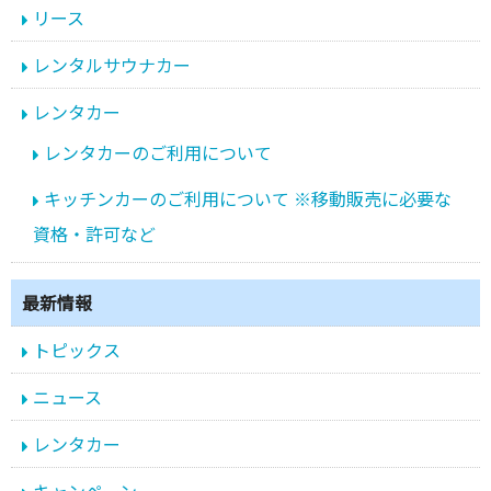
リース
レンタルサウナカー
レンタカー
レンタカーのご利用について
キッチンカーのご利用について ※移動販売に必要な
資格・許可など
最新情報
トピックス
ニュース
レンタカー