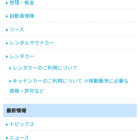
修理・板金
自動車保険
リース
レンタルサウナカー
レンタカー
レンタカーのご利用について
キッチンカーのご利用について ※移動販売に必要な
資格・許可など
最新情報
トピックス
ニュース