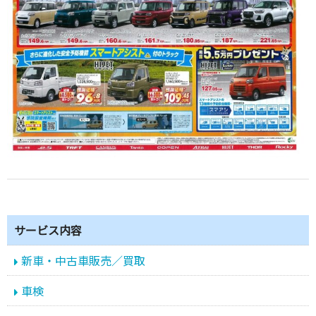
サービス内容
新車・中古車販売／買取
車検