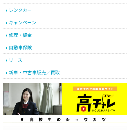
レンタカー
キャンペーン
修理・板金
自動車保険
リース
新車・中古車販売／買取