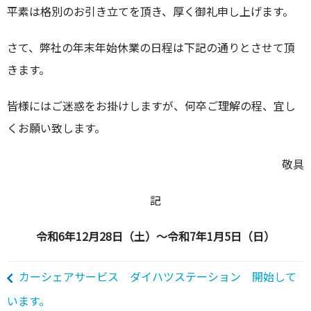
平素は格別のお引き立てを頂き、厚く御礼申し上げます。
さて、弊社の年末年始休業の日程は下記の通りとさせて頂
きます。
皆様にはご迷惑をお掛けしますが、何卒ご理解の程、宜し
くお願い致します。
敬具
記
令和6年12月28日（土）～令和7年1月5日（日）
カーシェアサービス ダイハツステーション 開始して
います。