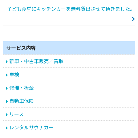
子ども食堂にキッチンカーを無料貸出させて頂きました。
サービス内容
新車・中古車販売／買取
車検
修理・板金
自動車保険
リース
レンタルサウナカー