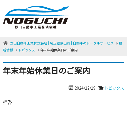
野口自動車工業株式会社 | 埼玉県狭山市 | 自動車のトータルサービス
最
新情報
トピックス
年末年始休業日のご案内
年末年始休業日のご案内
2024/12/19
トピックス
拝啓