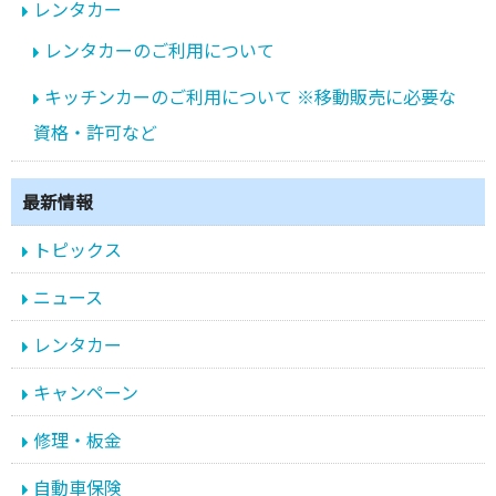
レンタカー
レンタカーのご利用について
キッチンカーのご利用について ※移動販売に必要な
資格・許可など
最新情報
トピックス
ニュース
レンタカー
キャンペーン
修理・板金
自動車保険