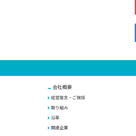
会社概要
経営理念・ご挨拶
取り組み
沿革
関連企業