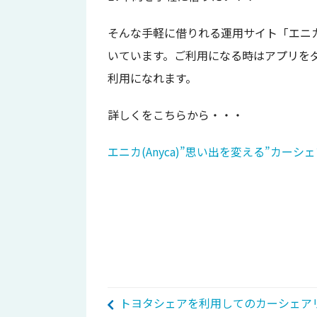
そんな手軽に借りれる運用サイト「エニ
いています。ご利用になる時はアプリを
利用になれます。
詳しくをこちらから・・・
エニカ(Anyca)”思い出を変える”カーシ
トヨタシェアを利用してのカーシェア