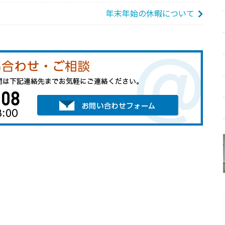
年末年始の休暇について