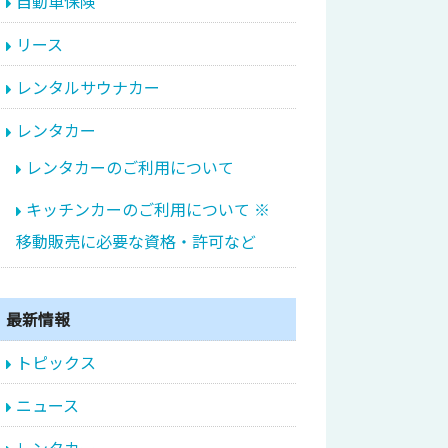
自動車保険
リース
レンタルサウナカー
レンタカー
レンタカーのご利用について
キッチンカーのご利用について ※
移動販売に必要な資格・許可など
最新情報
トピックス
ニュース