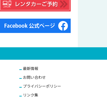
最新情報
お問い合わせ
プライバシーポリシー
リンク集