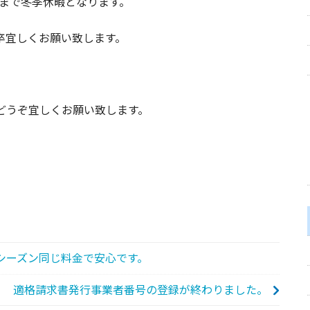
）まで冬季休暇となります。
卒宜しくお願い致します。
どうぞ宜しくお願い致します。
シーズン同じ料金で安心です。
適格請求書発行事業者番号の登録が終わりました。