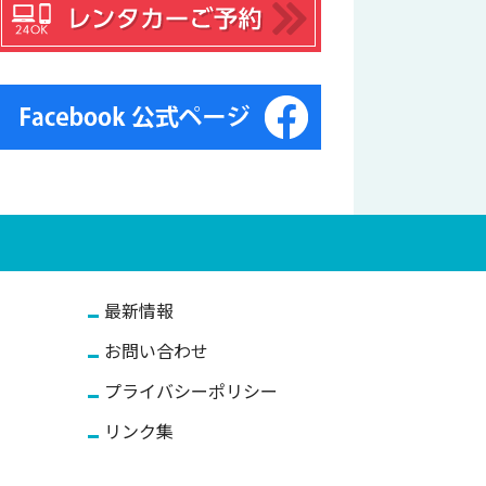
最新情報
お問い合わせ
プライバシーポリシー
リンク集