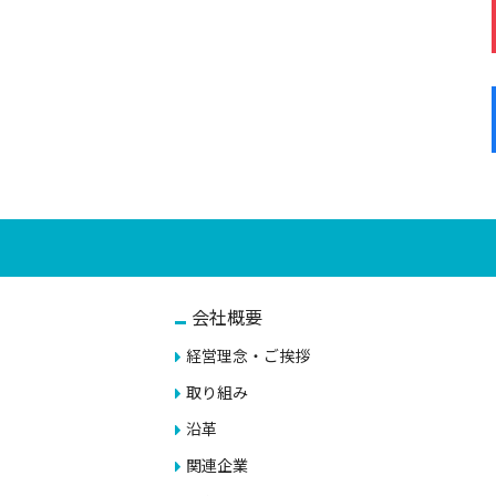
会社概要
経営理念・ご挨拶
取り組み
沿革
関連企業