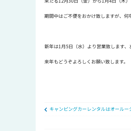
来たる12月30日（金）から1月4日（木
期間中はご不便をおかけ致しますが、何
新年は1月5日（水）より営業致します、
来年もどうぞよろしくお願い致します。
キャンピングカーレンタルはオールー