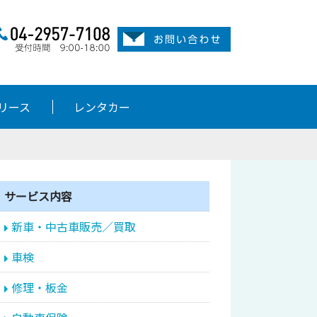
リース
レンタカー
サービス内容
新車・中古車販売／買取
車検
修理・板金