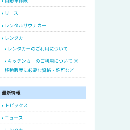
自動車保険
リース
レンタルサウナカー
レンタカー
レンタカーのご利用について
キッチンカーのご利用について ※
移動販売に必要な資格・許可など
最新情報
トピックス
ニュース