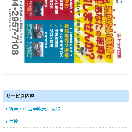
サービス内容
新車・中古車販売／買取
車検