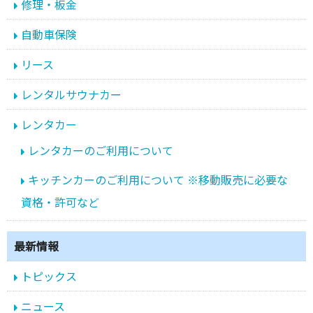
修理・板金
自動車保険
リース
レンタルサウナカー
レンタカー
レンタカーのご利用について
キッチンカーのご利用について ※移動販売に必要な
資格・許可など
最新情報
トピックス
ニュース