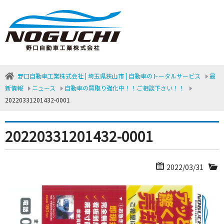
野口自動車工業株式会社 | 埼玉県狭山市 | 自動車のトータルサービス
最
新情報
ニュース
自動車の買取り強化中！！ご相談下さい！！
20220331201432-0001
20220331201432-0001
2022/03/31