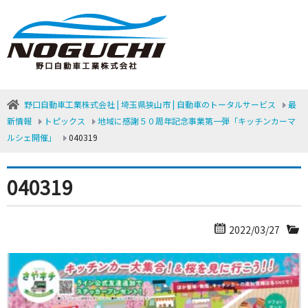
野口自動車工業株式会社 | 埼玉県狭山市 | 自動車のトータルサービス
最
新情報
トピックス
地域に感謝５０周年記念事業第一弾「キッチンカーマ
ルシェ開催」
040319
040319
2022/03/27