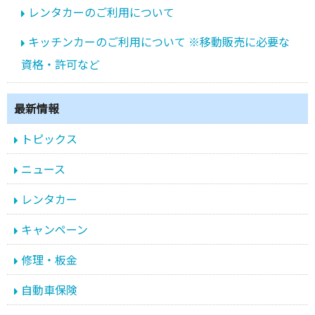
レンタカーのご利用について
キッチンカーのご利用について ※移動販売に必要な
資格・許可など
最新情報
トピックス
ニュース
レンタカー
キャンペーン
修理・板金
自動車保険