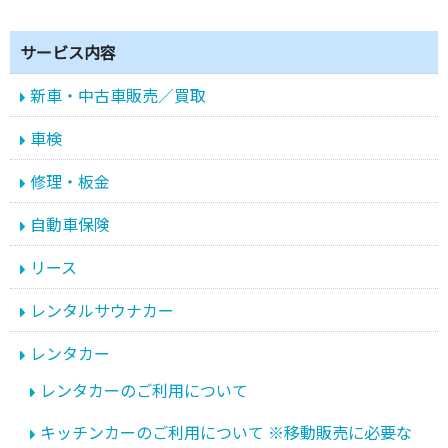
サービス内容
新車・中古車販売／買取
車検
修理・板金
自動車保険
リース
レンタルサウナカー
レンタカー
レンタカーのご利用について
キッチンカーのご利用について ※移動販売に必要な