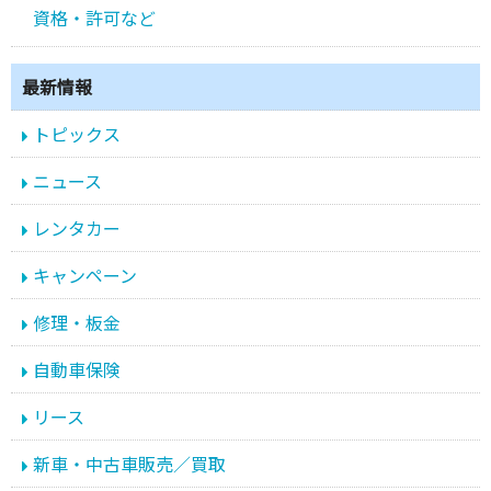
資格・許可など
最新情報
トピックス
ニュース
レンタカー
キャンペーン
修理・板金
自動車保険
リース
新車・中古車販売／買取