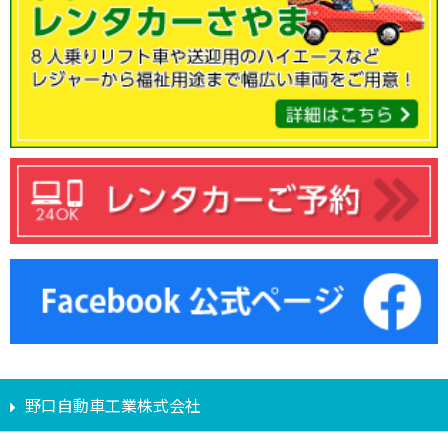
野口自動車工業株式会社