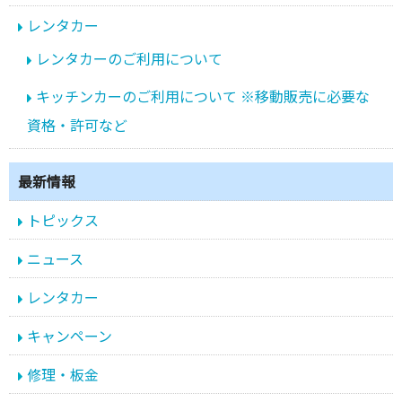
レンタカー
レンタカーのご利用について
キッチンカーのご利用について ※移動販売に必要な
資格・許可など
最新情報
トピックス
ニュース
レンタカー
キャンペーン
修理・板金