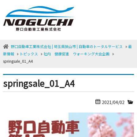
野口自動車工業株式会社 | 埼玉県狭山市 | 自動車のトータルサービス
最
新情報
トピックス
社内 健康促進 ウォーキング大会企画
springsale_01_A4
springsale_01_A4
2021/04/02