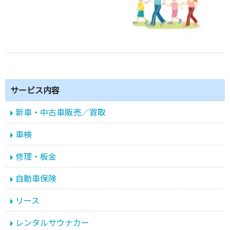
サービス内容
新車・中古車販売／買取
車検
修理・板金
自動車保険
リース
レンタルサウナカー