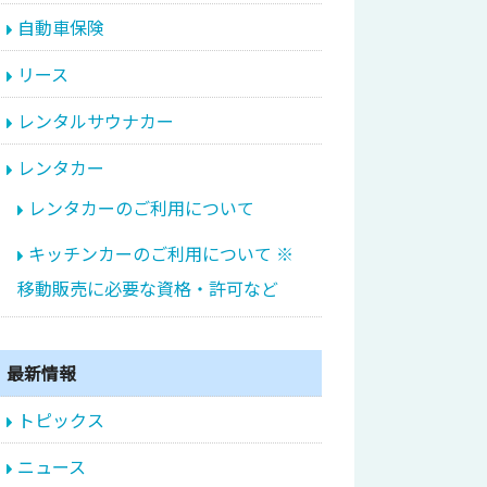
自動車保険
リース
レンタルサウナカー
レンタカー
レンタカーのご利用について
キッチンカーのご利用について ※
移動販売に必要な資格・許可など
最新情報
トピックス
ニュース