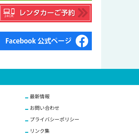
最新情報
お問い合わせ
プライバシーポリシー
リンク集