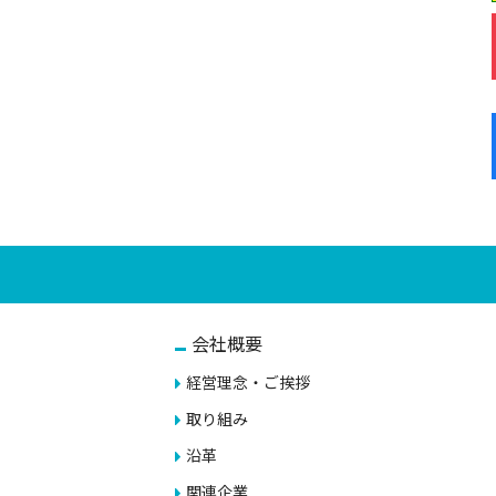
会社概要
経営理念・ご挨拶
取り組み
沿革
関連企業