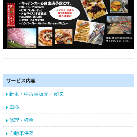
サービス内容
新車・中古車販売／買取
車検
修理・板金
自動車保険