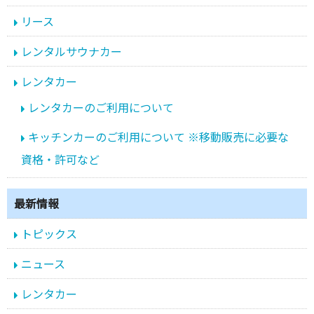
リース
レンタルサウナカー
レンタカー
レンタカーのご利用について
キッチンカーのご利用について ※移動販売に必要な
資格・許可など
最新情報
トピックス
ニュース
レンタカー