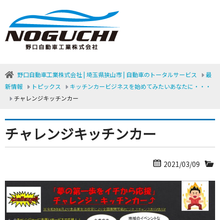
野口自動車工業株式会社 | 埼玉県狭山市 | 自動車のトータルサービス
最
新情報
トピックス
キッチンカービジネスを始めてみたいあなたに・・・
チャレンジキッチンカー
チャレンジキッチンカー
2021/03/09