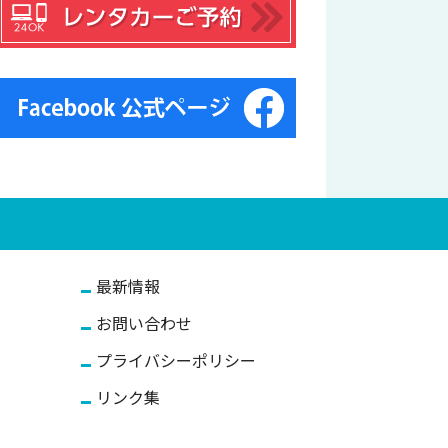
最新情報
お問い合わせ
プライバシーポリシー
リンク集