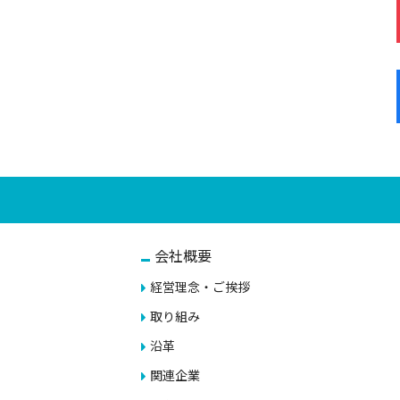
会社概要
経営理念・ご挨拶
取り組み
沿革
関連企業