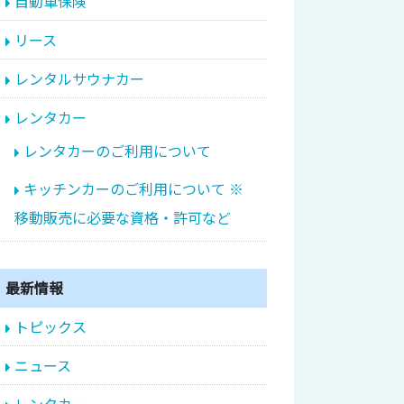
自動車保険
リース
レンタルサウナカー
レンタカー
レンタカーのご利用について
キッチンカーのご利用について ※
移動販売に必要な資格・許可など
最新情報
トピックス
ニュース