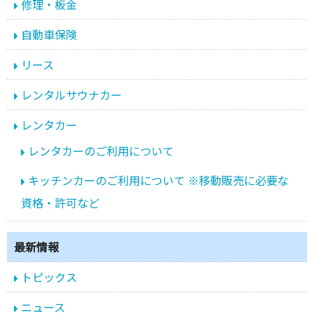
修理・板金
自動車保険
リース
レンタルサウナカー
レンタカー
レンタカーのご利用について
キッチンカーのご利用について ※移動販売に必要な
資格・許可など
最新情報
トピックス
ニュース