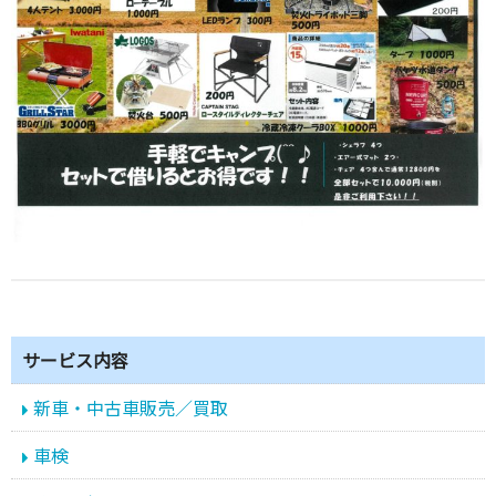
サービス内容
新車・中古車販売／買取
車検