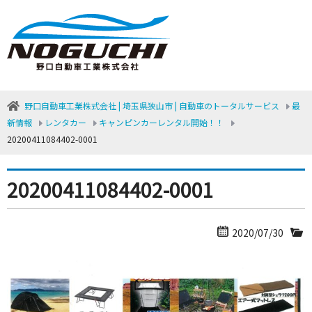
野口自動車工業株式会社 | 埼玉県狭山市 | 自動車のトータルサービス
最
新情報
レンタカー
キャンピンカーレンタル開始！！
20200411084402-0001
20200411084402-0001
2020/07/30