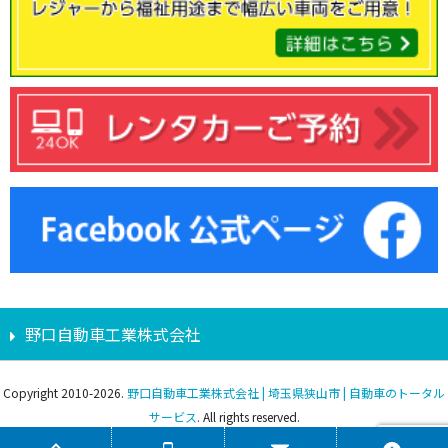
野口自動車工業株式会社
Copyright 2010-2026.
野口自動車工業株式会社 | 埼玉県狭山市 | 自動車のトータル
サービス
. All rights reserved.