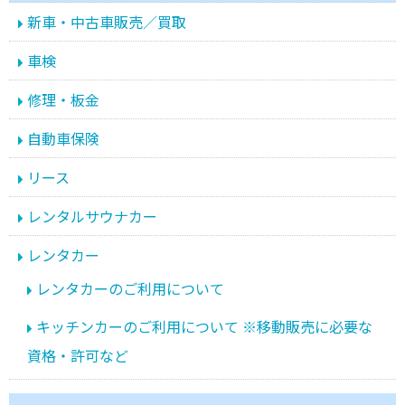
新車・中古車販売／買取
車検
修理・板金
自動車保険
リース
レンタルサウナカー
レンタカー
レンタカーのご利用について
キッチンカーのご利用について ※移動販売に必要な
資格・許可など