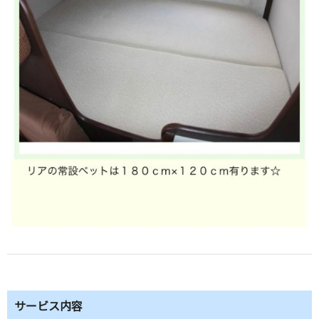
サービス内容