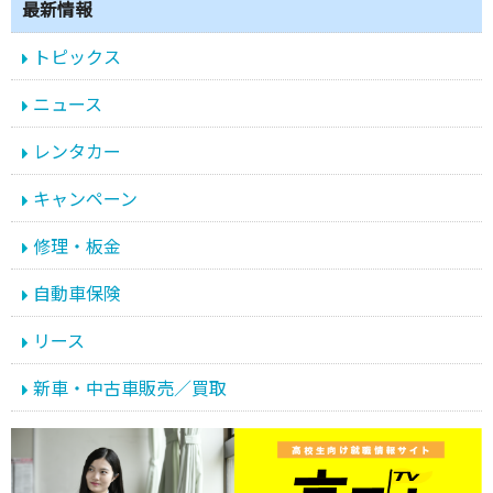
最新情報
トピックス
ニュース
レンタカー
キャンペーン
修理・板金
自動車保険
リース
新車・中古車販売／買取