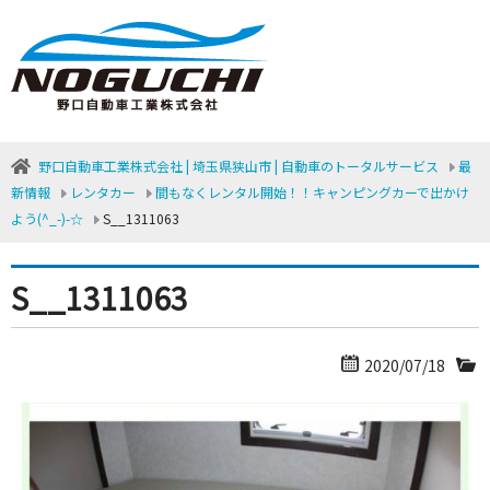
野口自動車工業株式会社 | 埼玉県狭山市 | 自動車のトータルサービス
最
新情報
レンタカー
間もなくレンタル開始！！キャンピングカーで出かけ
よう(^_-)-☆
S__1311063
S__1311063
2020/07/18