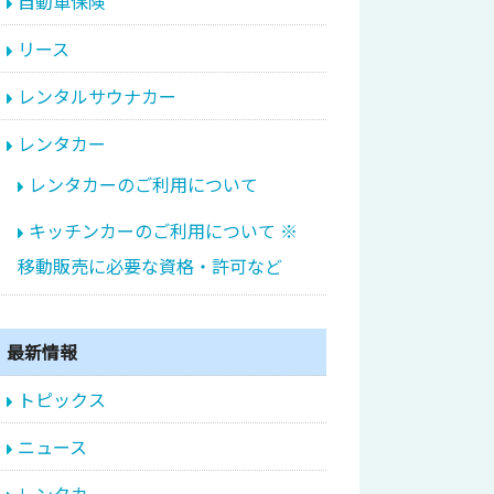
自動車保険
リース
レンタルサウナカー
レンタカー
レンタカーのご利用について
キッチンカーのご利用について ※
移動販売に必要な資格・許可など
最新情報
トピックス
ニュース