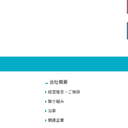
会社概要
経営理念・ご挨拶
取り組み
沿革
関連企業