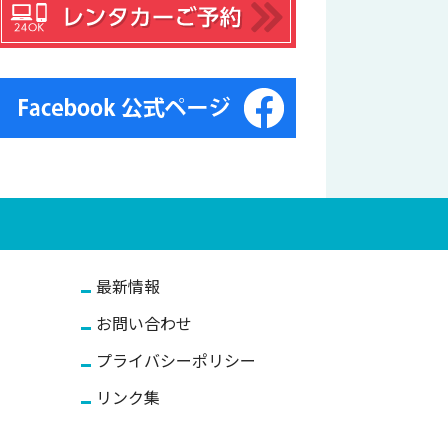
最新情報
お問い合わせ
プライバシーポリシー
リンク集