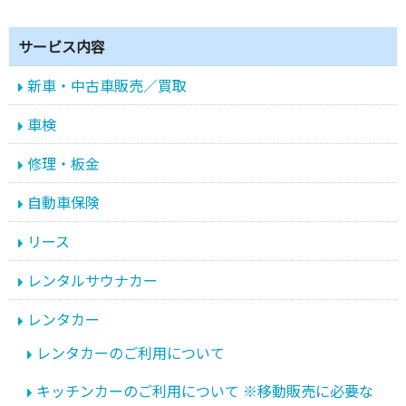
サービス内容
新車・中古車販売／買取
車検
修理・板金
自動車保険
リース
レンタルサウナカー
レンタカー
レンタカーのご利用について
キッチンカーのご利用について ※移動販売に必要な