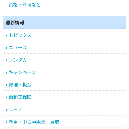
資格・許可など
最新情報
トピックス
ニュース
レンタカー
キャンペーン
修理・板金
自動車保険
リース
新車・中古車販売／買取