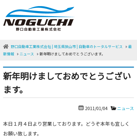
野口自動車工業株式会社 | 埼玉県狭山市 | 自動車のトータルサービス
最
新情報
ニュース
新年明けましておめでとうございます。
新年明けましておめでとうござい
ます。
2011/01/04
ニュース
本日１月４日より営業しております。どうぞ本年も宜しく
お願い致します。