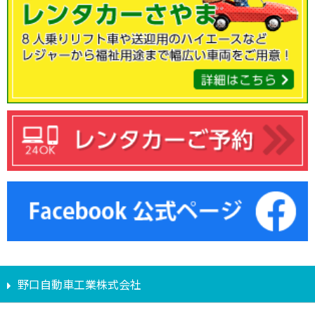
野口自動車工業株式会社