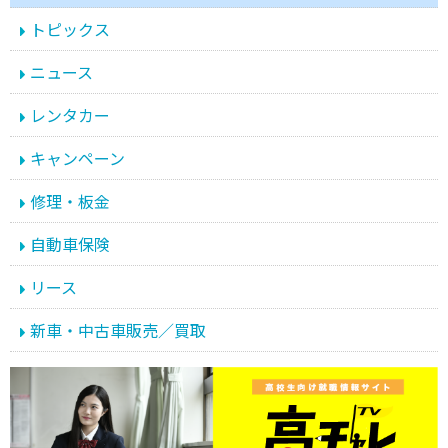
トピックス
ニュース
レンタカー
キャンペーン
修理・板金
自動車保険
リース
新車・中古車販売／買取