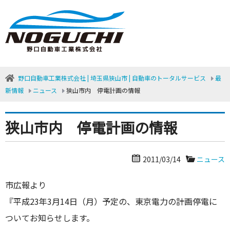
野口自動車工業株式会社 | 埼玉県狭山市 | 自動車のトータルサービス
最
新情報
ニュース
狭山市内 停電計画の情報
狭山市内 停電計画の情報
2011/03/14
ニュース
市広報より
『平成23年3月14日（月）予定の、東京電力の計画停電に
ついてお知らせします。