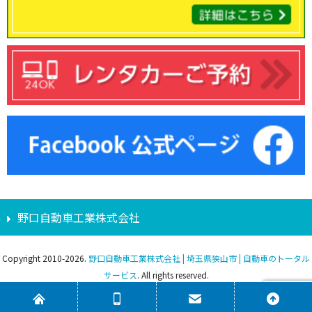
野口自動車工業株式会社
Copyright 2010-2026.
野口自動車工業株式会社 | 埼玉県狭山市 | 自動車のトータル
サービス
. All rights reserved.