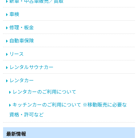
新車・中古車販売／買取
車検
修理・板金
自動車保険
リース
レンタルサウナカー
レンタカー
レンタカーのご利用について
キッチンカーのご利用について ※移動販売に必要な
資格・許可など
最新情報