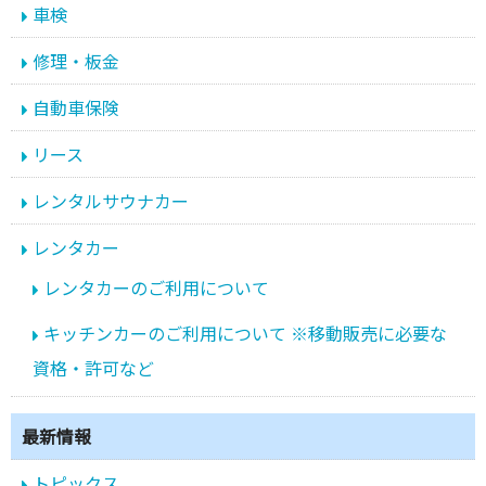
車検
修理・板金
自動車保険
リース
レンタルサウナカー
レンタカー
レンタカーのご利用について
キッチンカーのご利用について ※移動販売に必要な
資格・許可など
最新情報
トピックス