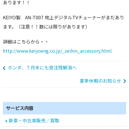
あります！！
KEIYO製 AN-T007 地上デジタルTVチューナーがまだあり
ます。（注意！！数には限りがあります）
詳細はこちらから・・
http://www.keiyoeng.co.jp/_seihin_accessory.html
ホンダ、７月末にも受注残解消へ
夏季休暇のお知らせ
サービス内容
新車・中古車販売／買取