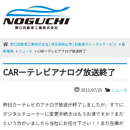
野口自動車工業株式会社 | 埼玉県狭山市 | 自動車のトータルサービス
最
新情報
ニュース
CARーテレビアナログ放送終了
CARーテレビアナログ放送終了
2011/07/25
ニュース
昨日カーテレビのアナログ放送が終了しましたが、すでに
デジタルチューナーに変更手続きはもうお済ですか？まだ
という方がいましたら当社にお任せ下さい！！まだ在庫が