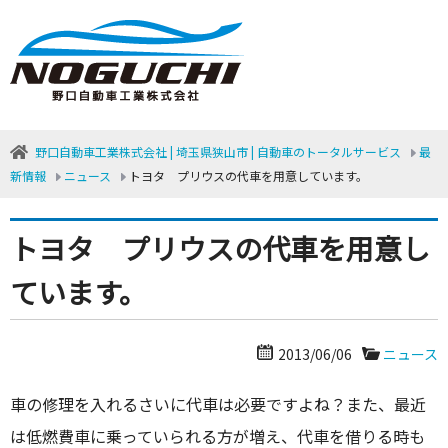
野口自動車工業株式会社 | 埼玉県狭山市 | 自動車のトータルサービス
最
新情報
ニュース
トヨタ プリウスの代車を用意しています。
トヨタ プリウスの代車を用意し
ています。
2013/06/06
ニュース
車の修理を入れるさいに代車は必要ですよね？また、最近
は低燃費車に乗っていられる方が増え、代車を借りる時も