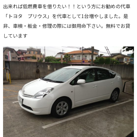
出来れば低燃費車を借りたい！！という方にお勧めの代車
「トヨタ プリウス」を代車として1台増やしました。是
非、車検・板金・修理の際には御用命下さい。無料でお貸
しています