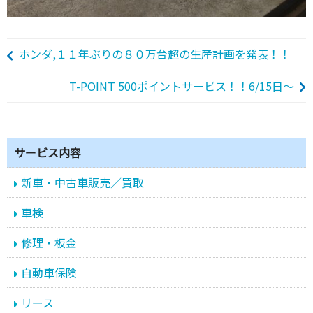
ホンダ,１１年ぶりの８０万台超の生産計画を発表！！
T-POINT 500ポイントサービス！！6/15日～
サービス内容
新車・中古車販売／買取
車検
修理・板金
自動車保険
リース