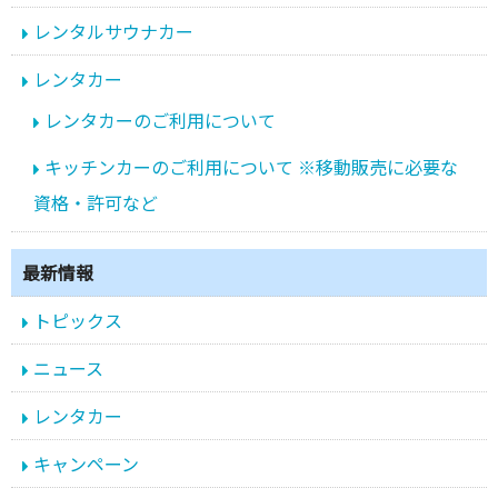
レンタルサウナカー
レンタカー
レンタカーのご利用について
キッチンカーのご利用について ※移動販売に必要な
資格・許可など
最新情報
トピックス
ニュース
レンタカー
キャンペーン