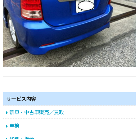
サービス内容
新車・中古車販売／買取
車検
修理・板金