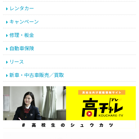
レンタカー
キャンペーン
修理・板金
自動車保険
リース
新車・中古車販売／買取