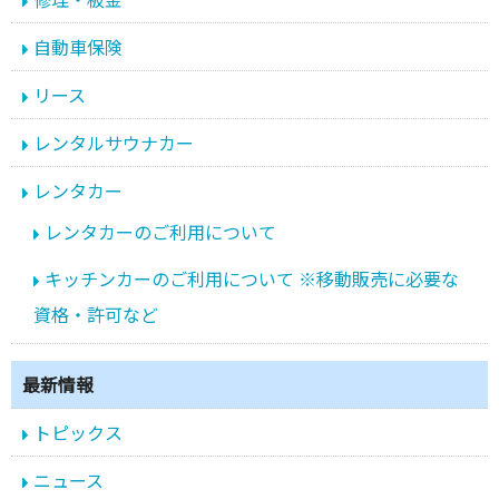
自動車保険
リース
レンタルサウナカー
レンタカー
レンタカーのご利用について
キッチンカーのご利用について ※移動販売に必要な
資格・許可など
最新情報
トピックス
ニュース