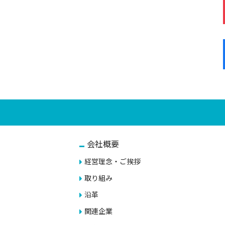
会社概要
経営理念・ご挨拶
取り組み
沿革
関連企業