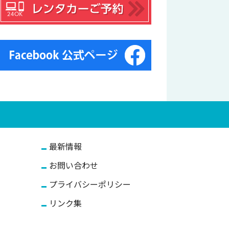
最新情報
お問い合わせ
プライバシーポリシー
リンク集