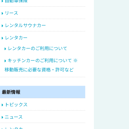
自動車保険
リース
レンタルサウナカー
レンタカー
レンタカーのご利用について
キッチンカーのご利用について ※
移動販売に必要な資格・許可など
最新情報
トピックス
ニュース