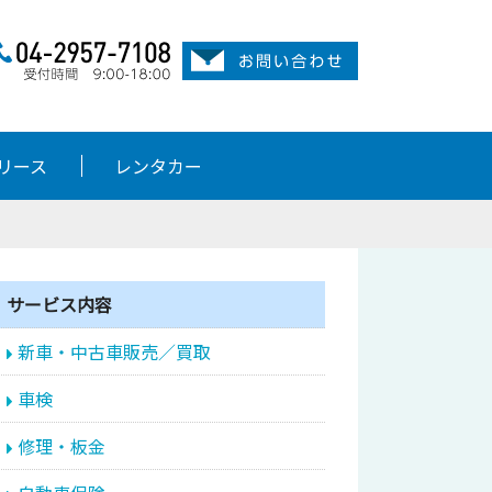
リース
レンタカー
サービス内容
新車・中古車販売／買取
車検
修理・板金