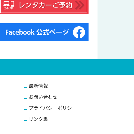
最新情報
お問い合わせ
プライバシーポリシー
リンク集