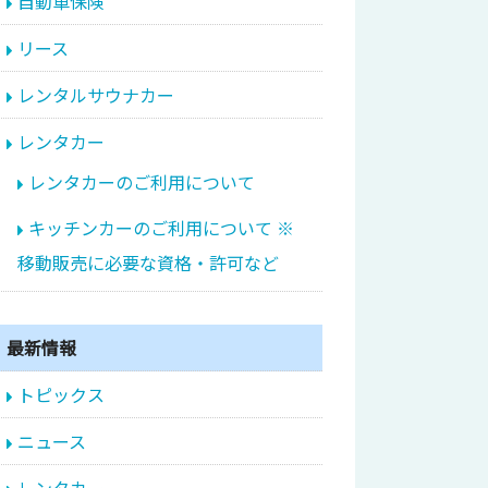
自動車保険
リース
レンタルサウナカー
レンタカー
レンタカーのご利用について
キッチンカーのご利用について ※
移動販売に必要な資格・許可など
最新情報
トピックス
ニュース