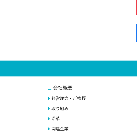
会社概要
経営理念・ご挨拶
取り組み
沿革
関連企業