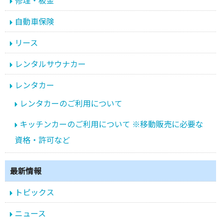
修理・板金
自動車保険
リース
レンタルサウナカー
レンタカー
レンタカーのご利用について
キッチンカーのご利用について ※移動販売に必要な
資格・許可など
最新情報
トピックス
ニュース