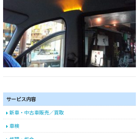
サービス内容
新車・中古車販売／買取
車検