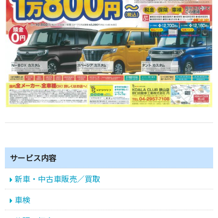
サービス内容
新車・中古車販売／買取
車検