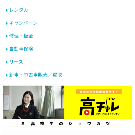
レンタカー
キャンペーン
修理・板金
自動車保険
リース
新車・中古車販売／買取