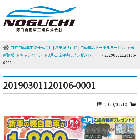
野口自動車工業株式会社 | 埼玉県狭山市 | 自動車のトータルサービス
最
新情報
キャンペーン
3月ご成約特典プレゼント！！
20190301120106-
0001
20190301120106-0001
2020/02/10