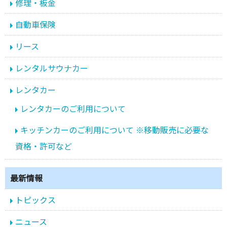
修理・板金
自動車保険
リース
レンタルサウナカー
レンタカー
レンタカーのご利用について
キッチンカーのご利用について ※移動販売に必要な
資格・許可など
最新情報
トピックス
ニュース