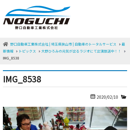
野口自動車工業株式会社 | 埼玉県狭山市 | 自動車のトータルサービス
最
新情報
トピックス
大野ひろみの元気が出るラジオにて出演放送中！！
IMG_8538
IMG_8538
2020/02/10