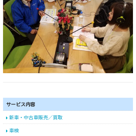
サービス内容
新車・中古車販売／買取
車検