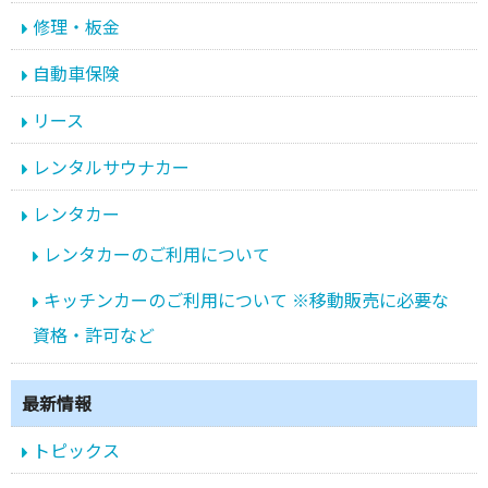
修理・板金
自動車保険
リース
レンタルサウナカー
レンタカー
レンタカーのご利用について
キッチンカーのご利用について ※移動販売に必要な
資格・許可など
最新情報
トピックス