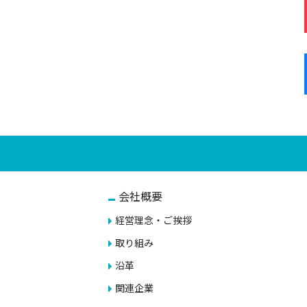
会社概要
経営理念・ご挨拶
取り組み
沿革
関連企業