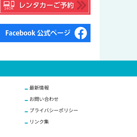
最新情報
お問い合わせ
プライバシーポリシー
リンク集