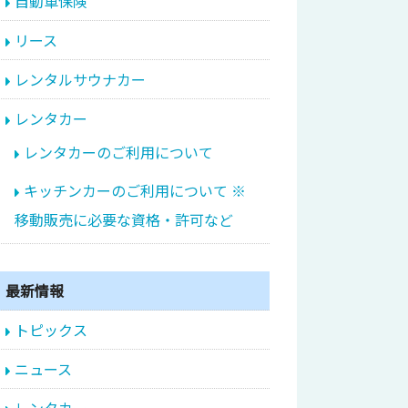
自動車保険
リース
レンタルサウナカー
レンタカー
レンタカーのご利用について
キッチンカーのご利用について ※
移動販売に必要な資格・許可など
最新情報
トピックス
ニュース