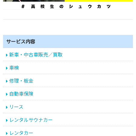
サービス内容
新車・中古車販売／買取
車検
修理・板金
自動車保険
リース
レンタルサウナカー
レンタカー