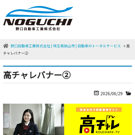
野口自動車工業株式会社 | 埼玉県狭山市 | 自動車のトータルサービス
高
チャレバナー②
高チャレバナー②
2026/06/29